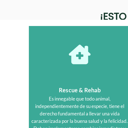
¡ESTO
Rescue & Rehab
Es innegable que todo animal,
independientemente de su especie, tiene el
derecho fundamental a llevar una vida
caracterizada por la buena salud y la felicidad.