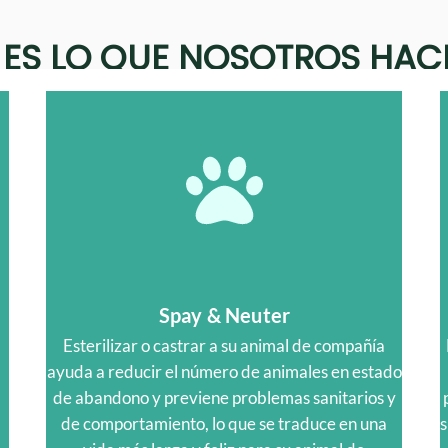
 ES LO QUE NOSOTROS HA
Spay & Neuter
Esterilizar o castrar a su animal de compañía
ayuda a reducir el número de animales en estado
de abandono y previene problemas sanitarios y
de comportamiento, lo que se traduce en una
s