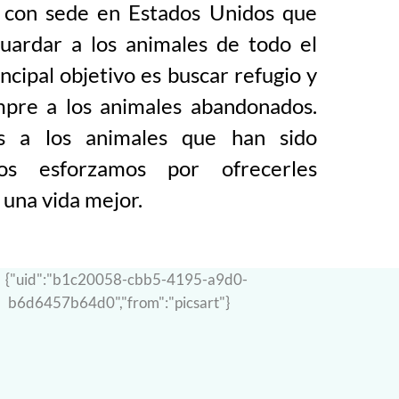
o con sede en Estados Unidos que
guardar a los animales de todo el
cipal objetivo es buscar refugio y
mpre a los animales abandonados.
 a los animales que han sido
os esforzamos por ofrecerles
una vida mejor.