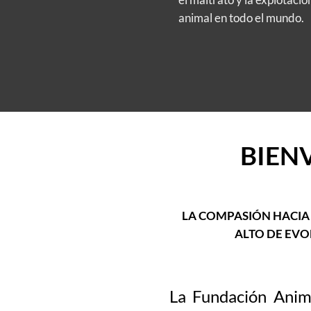
animal en todo el mundo.
BIEN
LA COMPASIÓN HACIA 
ALTO DE EVO
La Fundación Anim