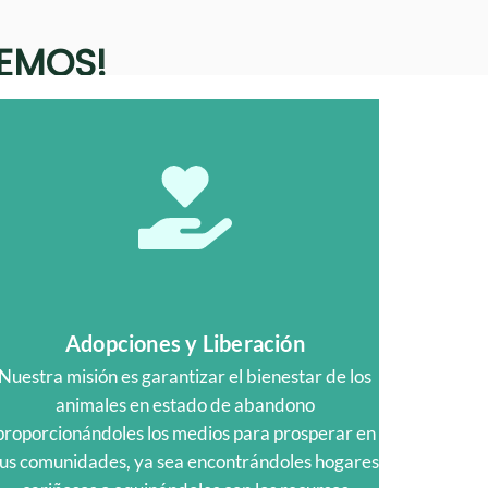
CEMOS!
Adopciones y Liberación
Nuestra misión es garantizar el bienestar de los
animales en estado de abandono
proporcionándoles los medios para prosperar en
us comunidades, ya sea encontrándoles hogares