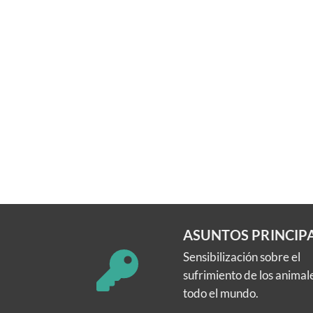
ASUNTOS PRINCIP
Sensibilización sobre el
sufrimiento de los animal
todo el mundo.